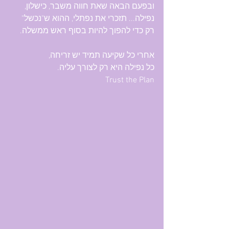
ובפעם הבאה שאת חווה משבר, כישלון, 
נפילה... תזכרי את נפתלי, ההוא ש"נכשל" 
רק כדי להפוך להיות בסוף ראש ממשלה. 
אחרי כל שקיעה תמיד יש זריחה,
כל נפילה היא רק לצורך עליה. 
Trust the Plan