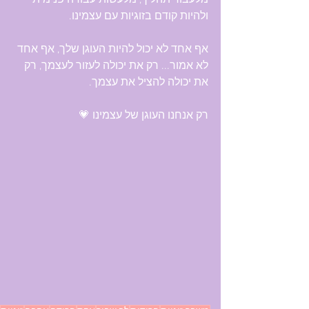
מלעבור תהליך, מלעשות עבודה פנימית 
ולהיות קודם בזוגיות עם עצמינו.
אף אחד לא יכול להיות העוגן שלך, אף אחד 
לא אמור... רק את יכולה לעזור לעצמך, רק 
את יכולה להציל את עצמך.
רק אנחנו העוגן של עצמינו 💗