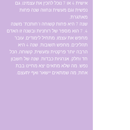
אישית 4 או 7 נוכל להכין את עצמינו, גם 
נפשית וגם מעשית ונחווה שנה פחות 
מאתגרת.
שנה 7 היא פחות קשוחה ו"חותכת" משנה 
4. 7 הוא מספר של רוחניות ובשנה זו האדם 
מחפש את עצמו, מתחיל לימודים, עובר 
תהליכים, מחפש תשובות. שנה 4 היא 
הרבה יותר פרקטית ומעשית, קשוחה, הכל 
חד וחלק. אנרגיות כבדות. שנה של חשבון 
נפש. מה שלא מתאים יצא מחיינו בבת 
אחת, מה שמתאים יישאר ואף יתעצם.