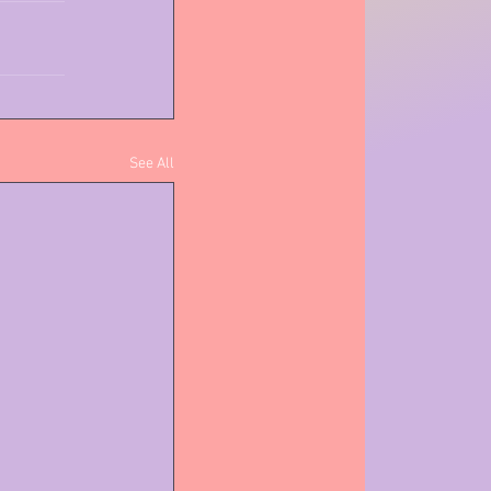
See All