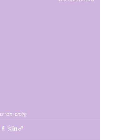
שאנחנו מתחילים.
קלפים ומסרים