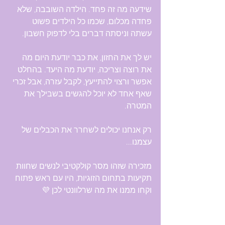
שידעה מה זה פחד. הילדה השובבה, שלא 
פחדה מכלום, שכמו כל הילדים פשוט 
עשתה וניסתה דברים בלי לדפוק חשבון.
יש לך את החזון, את כבר יודעת היום מה 
את רוצה וצריכה, יודעת מה היעד. בהחלט 
אפשר ורצוי להתייעץ, לקבל עזרה, אבל זכרי 
שאף אחד לא יוכל להגשים בשבילך את 
המטרה.
רק אנחנו יכולים לשחרר את הכבלים של 
עצמנו...
מזכירה שזהו מסר קולקטיבי לנשים שחוות 
תקיעות בתחום הזוגיות, היו עם ראש פתוח 
וקחו ממנו את מה שרלוונטי לכן 💜