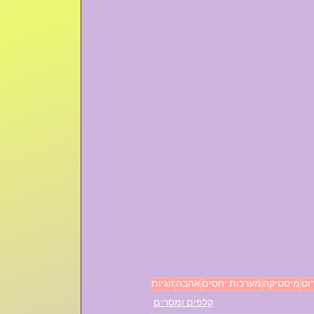
וט
מיסטיקה
מערכות יחסים
אהבה
זוגיות
קלפים ומסרים