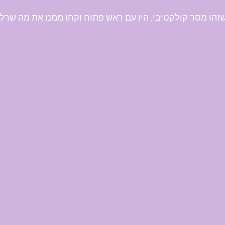
זהו מסר קולקטיבי, היו עם ראש פתוח וקחו ממנו את מה שרלוו