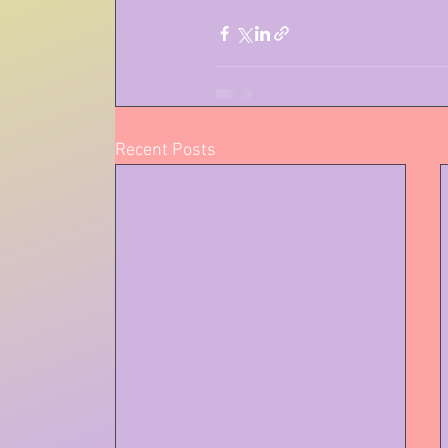
Recent Posts