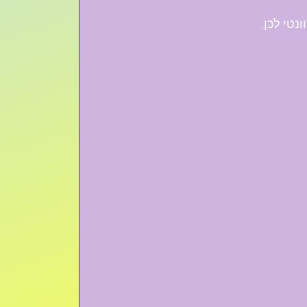
נטי לכן.