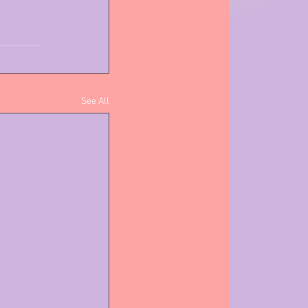
See All