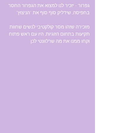
גפרור - יזכיר לנו למצוא את הגפרור החסר 
בחפיסה, שידליק סוף סוף את "הניצוץ"
מזכירה שזהו מסר קולקטיבי לנשים שחוות 
תקיעות בתחום הזוגיות, היו עם ראש פתוח 
וקחו ממנו את מה שרלוונטי לכן