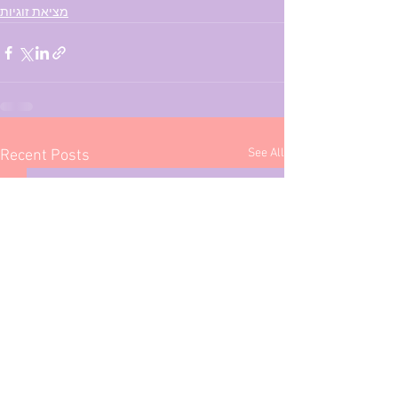
מציאת זוגיות
See All
Recent Posts