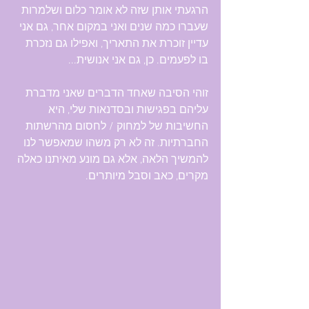
הרגעתי אותן שזה לא אומר כלום ושלמרות 
שעברו כמה שנים ואני במקום אחר, גם אני 
עדיין זוכרת את התאריך, ואפילו גם נזכרת 
בו לפעמים. כן, גם אני אנושית...
זוהי הסיבה שאחד הדברים שאני מדברת 
עליהם בפגישות ובסדנאות שלי, היא 
החשיבות של למחוק / לחסום מהרשתות 
החברתיות. זה לא רק משהו שמאפשר לנו 
להמשיך הלאה, אלא גם מונע מאיתנו כאלה 
מקרים, כאב וסבל מיותרים.