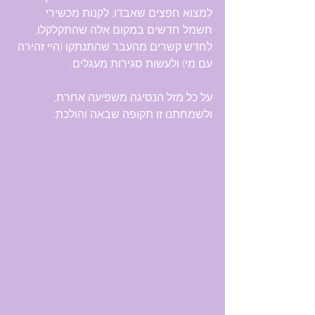
למצוא חפצים שאבדו, לקנות מכשירי 
חשמל חדשים במקום אלה שהתקלקלו, 
לחדש קשרים מהעבר שהתנתקו (היי זהירה 
עם מי) ולעשות סגירות מעגלים.
על כל מזל הנסיגה משפיעה אחרת, 
ולשמחתנו זו תקופה שבאה והולכת.