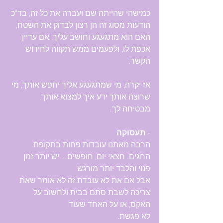
כמישהי שהייתה שם ועברה את כל זה, בד"כ 
הודעות מסוג זה הן רצון לבדוק את השטח, 
האם הוא מתגעגע וחושב עליך, אם עדיין 
אכפת לו, ולפעמים ממש תקווה לחידוש 
הקשר.
אז יקרה, מי שמתגעגע אליך יחפש אותך, מי 
שרוצה אותך ידע איך למצוא אותך. 
מבטיחה לך.
- 
תעסוקה
הרבה מאתנו עובדות פחות בתקופת 
החגים. חצאי יום, חופשים... יש יותר זמן 
פנוי והלבד יותר מורגש. 
אבל אם את לא עובדת זה לא אומר שאת 
צריכה לשבת סתם בבית ולחשוב על 
האקס, או על האחד שעוד 
לא פגשת.