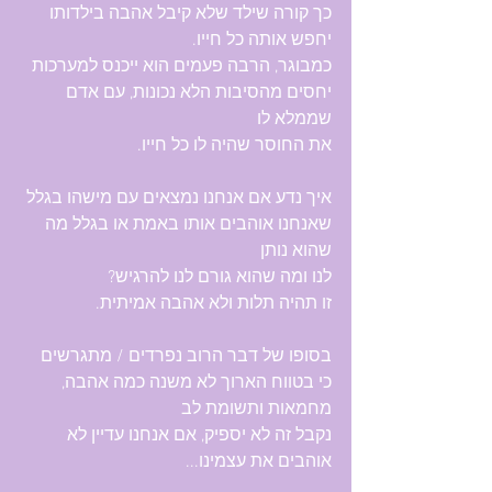
כך קורה שילד שלא קיבל אהבה בילדותו 
יחפש אותה כל חייו.
כמבוגר, הרבה פעמים הוא ייכנס למערכות 
יחסים מהסיבות הלא נכונות, עם אדם 
שממלא לו 
את החוסר שהיה לו כל חייו. 
איך נדע אם אנחנו נמצאים עם מישהו בגלל 
שאנחנו אוהבים אותו באמת או בגלל מה 
שהוא נותן 
לנו ומה שהוא גורם לנו להרגיש?
זו תהיה תלות ולא אהבה אמיתית. 
בסופו של דבר הרוב נפרדים / מתגרשים 
כי בטווח הארוך לא משנה כמה אהבה, 
מחמאות ותשומת לב 
נקבל זה לא יספיק, אם אנחנו עדיין לא 
אוהבים את עצמינו...