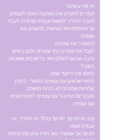
אז מה עושים?
לומדים להעניק את האהבה הזאת לעצמינו.
לעבור תהליך, לעשות עבודה פנימית, לעבוד 
על ההתפתחות האישית, להעצים את 
עצמינו, 
להעשיר את עולמינו.
לקבל את עצמינו כמו שאנחנו ולהבין שיש 
סיבה שבאנו לעולם הזה בדיוק כמו שאנחנו, 
בשביל 
למלא את הייעוד שלנו.
להיות שלמים עם עצמינו, כלומר - להבין 
שלהיות שלם זה לא להיות מושלם.
לעבוד על החיבור עם עצמינו, לפתח זוגיות 
עם עצמינו... 
נכון, זה לא קל. לא קל בכלל. זה תהליך. זה 
עבודה קשה. 
לא קל אך אפשרי. ואז, תהיו אתן המרוויחות 