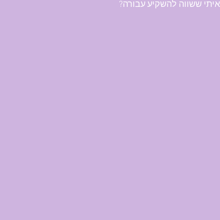
איתי ששווה להשקיע עבורה?