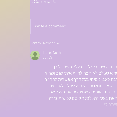
2 Comments
איך אחיה בלעדיו?
Write a comment...
Sort by:
Newest
Isabel Noah
Jul 05
ודשיים, ביני לבין בעלי. בעיה כל כך 
א לעולם לא רוצה להיות איתי שוב ושהוא 
הרבה כאב. ניסיתי בכל דרך אפשרית להחזיר 
קיבל את החלטתו, ושהוא לעולם לא רוצה 
 חברתי הוותיקה שחיפשה את בעלי. אז 
את בעלי היא לבקר קוסם לכישוף, כי זה 
יתה לי…