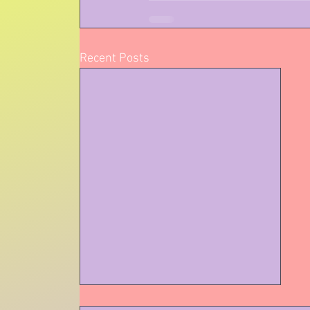
Recent Posts