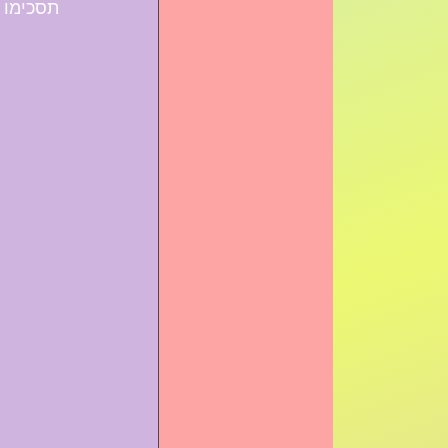
תסכימו 