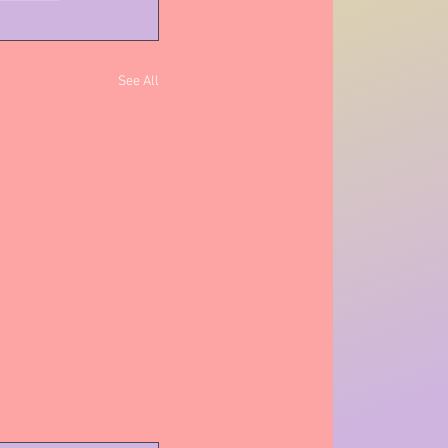
See All