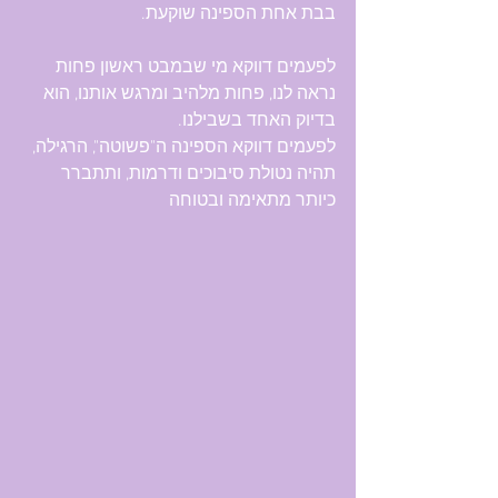
בבת אחת הספינה שוקעת.
לפעמים דווקא מי שבמבט ראשון פחות 
נראה לנו, פחות מלהיב ומרגש אותנו, הוא 
בדיוק האחד בשבילנו.
לפעמים דווקא הספינה ה"פשוטה", הרגילה, 
תהיה נטולת סיבוכים ודרמות, ותתברר 
כיותר מתאימה ובטוחה