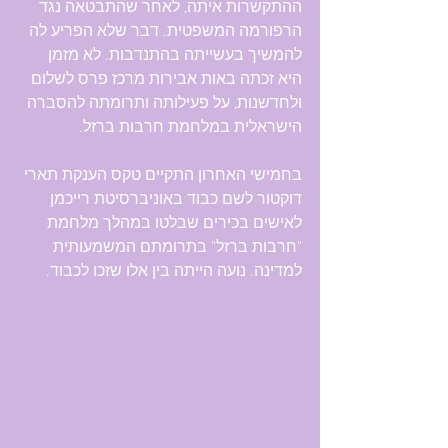
ההתקשרות איתה, לאחר שהתבטאה נגד 
הרפורמה המשפטית. דבר שלא הפריע לה 
להמשיך בעשייתה בהתנדבות. לא מזמן 
היא זכתה באות אבירות מרכז פרס לשלום 
ולחדשנות, על פעילותה ותרומתה להסברה 
הישראלית במלחמת חרבות ברזל.
בחמישי האחרון התקיים טקס הענקת תארי 
דוקטור לשם כבוד באוניברסיטת רייכמן 
לאישים בכירים שבלטו במהלך מלחמת 
"חרבות ברזל" בתרומתם המשמעותית 
למדינה. נועה הייתה בין אלו שזכו לכבוד.