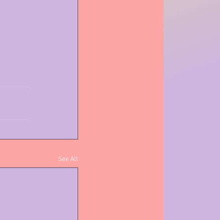
See All