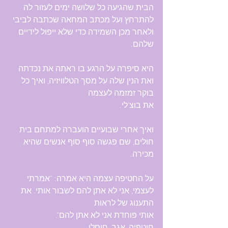
הבית שהגיעה כל שלושה ימים לעזור לה 
להתרחץ ועל מכתב המחאה שכתבה לביבי 
ולאחר מכן השמידה כדי שלא ייפול לידיים 
שלהם.
היא סיפרה על הרגע בו ראתה את נכדתה 
ואת הנין שלה על מסך הטלוויזיה, ואיך כל 
בוקר זמזמה לעצמה 
את בוצ'לי.
ואיך אחרי שבועיים הועברה למתחם בית 
חולים, שם פגשה סוף סוף אנשים שהיא 
מכירה.
על החטיפה עצמה היא אמרה: "אמרתי 
לעצמי, אני לא אתן להם לשבור אותי. את 
התענוג של לראות 
אותי פוחדת אני לא אתן להם".