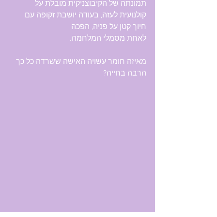
תמונתה של הקיבוצניקית מובלת על 
קולנועית לעזה, בעודה יושבת זקופה עם 
חיוך קטן על פניה, הפכה 
לאחת מסמלי המלחמה.
מאיזה חומר עשויה האישה ששרדה כל כך 
הרבה בחייה?