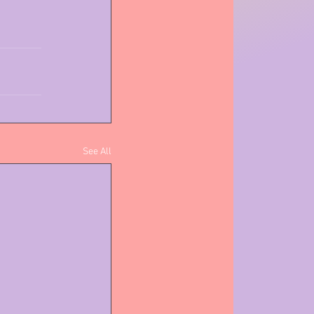
See All