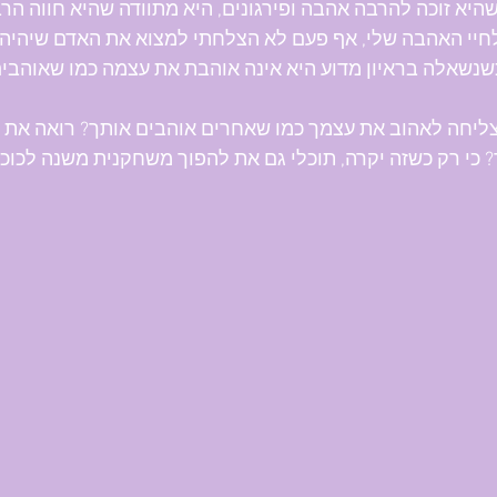
שהיא זוכה להרבה אהבה ופירגונים, היא מתוודה שהיא חווה הרב
חיי האהבה שלי, אף פעם לא הצלחתי למצוא את האדם שיהיה ה
שנשאלה בראיון מדוע היא אינה אוהבת את עצמה כמו שאוהבים
צליחה לאהוב את עצמך כמו שאחרים אוהבים אותך? רואה את 
 כי רק כשזה יקרה, תוכלי גם את להפוך משחקנית משנה לכוכ