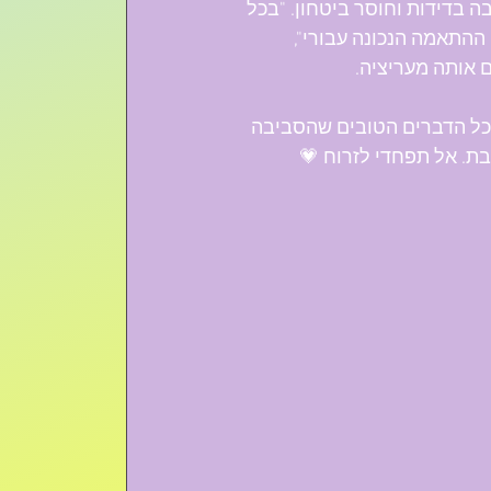
ה בדידות וחוסר ביטחון. "בכל 
התאמה הנכונה עבורי", 
 אותה מעריציה.
כל הדברים הטובים שהסביבה 
בת. אל תפחדי לזרוח 💗