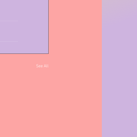
See All