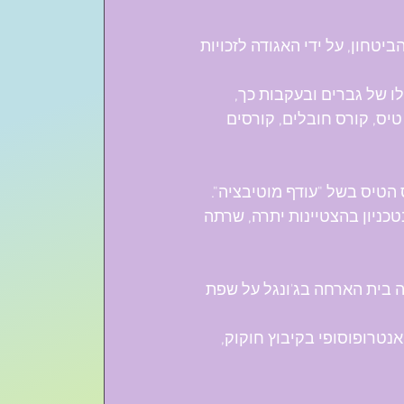
הביטחון, על ידי האגודה לזכויות 
ו של גברים ובעקבות כך, 
טיס, קורס חובלים, קורסים 
הטיס בשל "עודף מוטיבציה".
כניון בהצטיינות יתרה, שרתה 
בית הארחה בג'ונגל על שפת 
טרופוסופי בקיבוץ חוקוק, 