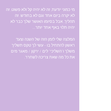
מי כמוני יודעת, זה לא יהיה קל ולא פשוט, זה 
לא יקרה ביום אחד וגם לא בחודש. זה 
תהליך, אבל בסיומו האושר שלך כבר לא 
יהיה תלוי באף אחד יותר...
המלצה שלי לזמן הזה של השנה וצעד 
ראשון להתחיל בו - עשי לך טקס תשליך 
משלך ו"השליכי" לים / ירקון / מאגר מים 
את כל מה שאת צריכה לשחרר. 