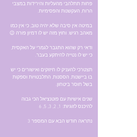
פחות תתלהבי מהעליות והירידות במצבי 
הרוח, העקשנות והפסימיות.
במיטה אין סיבה שלא יהיה טוב, כי אין כמו 
מאהב רגיש. וחוץ מזה יש לו דמיון פורה 😉
ודאי רק שהוא התגבר לגמרי על האקסית, 
כי יש לו נטייה להיתקע בעבר.
תצטרכי להעניק לו חיזוקים ואישורים כי יש 
בו ביישנות, הססנות, התלבטויות וספקות 
בשל חוסר ביטחון.
שנים אישיות עם פוטנציאל הכי גבוה 
להיכנס לזוגיות: 1, 2, 3, 5, 6
נתראה חודש הבא עם המספר 3