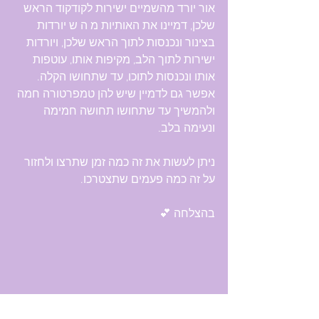
אור יורד מהשמיים ישירות לקודקוד הראש 
שלכן, דמיינו את האותיות מ ה ש יורדות 
בצינור ונכנסות לתוך הראש שלכן, ויורדות 
ישירות לתוך הלב, מקיפות אותו, עוטפות 
אותו ונכנסות לתוכו, עד שתחושו הקלה. 
אפשר גם לדמיין שיש להן טמפרטורה חמה 
ולהמשיך עד שתחושו תחושה חמימה 
ונעימה בלב.
ניתן לעשות את זה כמה זמן שתרצו ולחזור 
על זה כמה פעמים שתצטרכו.
בהצלחה 💕