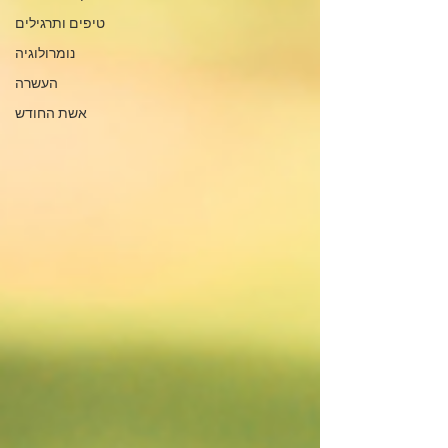
טיפים ותרגילים
נומרולוגיה
העשרה
אשת החודש