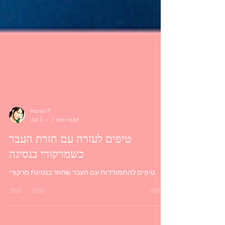
Hariel P
Jul 2
1 min read
טיפים לעזרה עם חזרת העבר
כשמרקורי בנסיגה
טיפים להתמודדות עם העבר שחוזר בנסיגת מרקורי