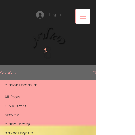
Log In
הבלוג שלי
טיפים ותרגילים
All Posts
מציאת זוגיות
לב שבור
קלפים ומסרים
חיזוקים והעצמה